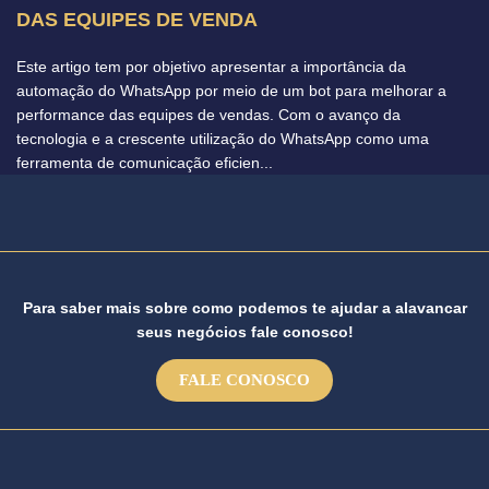
DAS EQUIPES DE VENDA
Este artigo tem por objetivo apresentar a importância da
automação do WhatsApp por meio de um bot para melhorar a
performance das equipes de vendas. Com o avanço da
tecnologia e a crescente utilização do WhatsApp como uma
ferramenta de comunicação eficien...
Para saber mais sobre como podemos te ajudar a alavancar
seus negócios fale conosco!
FALE CONOSCO