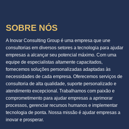
SOBRE NÓS
A Inovar Consulting Group é uma empresa que une
consultorias em diversos setores a tecnologia para ajudar
empresas a alcançar seu potencial máximo. Com uma
equipe de especialistas altamente capacitados,
fornecemos soluções personalizadas adaptadas às
necessidades de cada empresa. Oferecemos serviços de
consultoria de alta qualidade, suporte personalizado e
atendimento excepcional. Trabalhamos com paixão e
comprometimento para ajudar empresas a aprimorar
processos, gerenciar recursos humanos e implementar
tecnologia de ponta. Nossa missão é ajudar empresas a
inovar e prosperar.