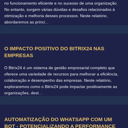
no funcionamento eficiente e no sucesso de uma organização.
No entanto, surgem várias dúvidas e desafios relacionados à
otimização e melhoria desses processos. Neste relatório,
abordaremos as princi...
O IMPACTO POSITIVO DO BITRIX24 NAS
EMPRESAS
O Bitrix24 é um sistema de gestão empresarial completo que
oferece uma variedade de recursos para melhorar a eficiência,
colaboração e desempenho das empresas. Neste relatório,
exploraremos como o Bitrix24 pode impactar positivamente as
organizações, dest...
AUTOMATIZAÇÃO DO WHATSAPP COM UM
BOT - POTENCIALIZANDO A PERFORMANCE