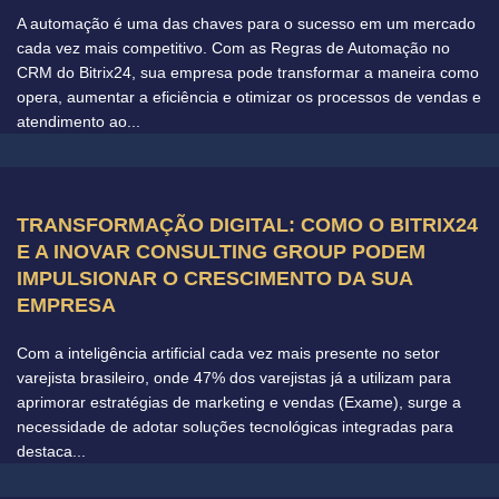
A automação é uma das chaves para o sucesso em um mercado
cada vez mais competitivo. Com as Regras de Automação no
CRM do Bitrix24, sua empresa pode transformar a maneira como
opera, aumentar a eficiência e otimizar os processos de vendas e
atendimento ao...
TRANSFORMAÇÃO DIGITAL: COMO O BITRIX24
E A INOVAR CONSULTING GROUP PODEM
IMPULSIONAR O CRESCIMENTO DA SUA
EMPRESA
Com a inteligência artificial cada vez mais presente no setor
varejista brasileiro, onde 47% dos varejistas já a utilizam para
aprimorar estratégias de marketing e vendas (Exame), surge a
necessidade de adotar soluções tecnológicas integradas para
destaca...