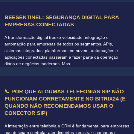
BEESENTINEL: SEGURANÇA DIGITAL PARA
EMPRESAS CONECTADAS
A transformação digital trouxe velocidade, integração e
automação para empresas de todos os segmentos. APIs,
sistemas integrados, plataformas em nuvem, automações e
aplicações conectadas passaram a fazer parte da operação
diária de negócios modernos. Mas...
📞 POR QUE ALGUMAS TELEFONIAS SIP NÃO
FUNCIONAM CORRETAMENTE NO BITRIX24 (E
QUANDO NÃO RECOMENDAMOS USAR O
CONECTOR SIP)
A integração entre telefonia e CRM é fundamental para empresas
que desejam controlar atendimentos, registrar chamadas e