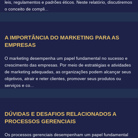
leis, regulamentos e padrões éticos. Neste relatório, discutiremos
o conceito de compli...
A IMPORTÂNCIA DO MARKETING PARA AS
EMPRESAS
O marketing desempenha um papel fundamental no sucesso e
crescimento das empresas. Por meio de estratégias e atividades
de marketing adequadas, as organizações podem alcançar seus
objetivos, atrair e reter clientes, promover seus produtos ou
serviços e co...
DÚVIDAS E DESAFIOS RELACIONADOS A
PROCESSOS GERENCIAIS
Os processos gerenciais desempenham um papel fundamental