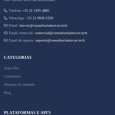
Telefone
+55 21 3195-4885
WhatsApp:
+55 21 9920-2359
Email:
inovar@consultoriainovar.tech
Email comercial:
comercial@consultoriainovar.tech
Email de suporte:
suporte@consultoriainovar.tech
CATEGORIAS
Sobre Nós
Consultoria
Abertura de chamado
Blog
PLATAFORMAS E API'S