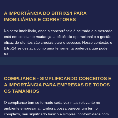
A IMPORTÂNCIA DO BITRIX24 PARA
IMOBILIÁRIAS E CORRETORES
No setor imobiliário, onde a concorrência é acirrada e o mercado
está em constante mudança, a eficiência operacional e a gestão
eficaz de clientes são cruciais para o sucesso. Nesse contexto, o
Bitrix24 se destaca como uma ferramenta poderosa que pode
tra...
COMPLIANCE - SIMPLIFICANDO CONCEITOS E
A IMPORTÂNCIA PARA EMPRESAS DE TODOS
OS TAMANHOS
O compliance tem se tornado cada vez mais relevante no
ambiente empresarial. Embora possa parecer um termo
complexo, seu significado básico é simples: conformidade com